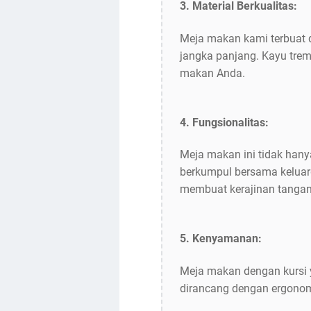
3. Material Berkualitas:
Meja makan kami terbuat 
jangka panjang. Kayu trem
makan Anda.
4. Fungsionalitas:
Meja makan ini tidak hany
berkumpul bersama keluar
membuat kerajinan tanga
5. Kenyamanan:
Meja makan dengan kursi
dirancang dengan ergono