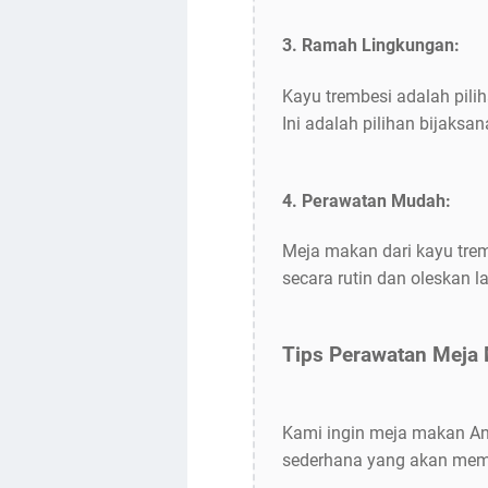
3. Ramah Lingkungan:
Kayu trembesi adalah pil
Ini adalah pilihan bijaksa
4. Perawatan Mudah:
Meja makan dari kayu tre
secara rutin dan oleskan l
Tips Perawatan Meja 
Kami ingin meja makan An
sederhana yang akan mem