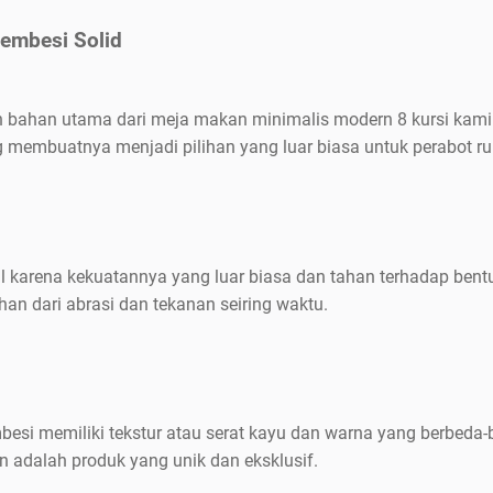
embesi Solid
h bahan utama dari meja makan minimalis modern 8 kursi kami.
 membuatnya menjadi pilihan yang luar biasa untuk perabot r
al karena kekuatannya yang luar biasa dan tahan terhadap ben
n dari abrasi dan tekanan seiring waktu.
besi memiliki tekstur atau serat kayu dan warna yang berbeda-
 adalah produk yang unik dan eksklusif.