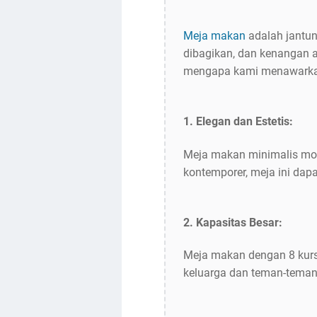
Meja makan
adalah jantun
dibagikan, dan kenangan a
mengapa kami menawarkan
1. Elegan dan Estetis:
Meja makan minimalis mod
kontemporer, meja ini da
2. Kapasitas Besar:
Meja makan dengan 8 kurs
keluarga dan teman-teman