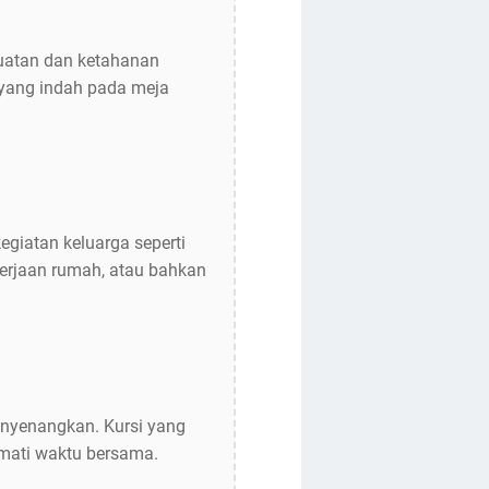
kuatan dan ketahanan
 yang indah pada meja
egiatan keluarga seperti
erjaan rumah, atau bahkan
nyenangkan. Kursi yang
mati waktu bersama.