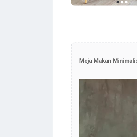
Meja Makan Minimalis