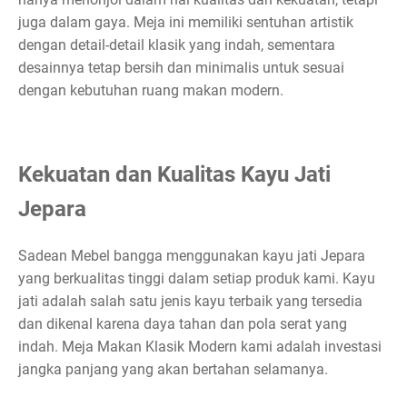
juga dalam gaya. Meja ini memiliki sentuhan artistik
dengan detail-detail klasik yang indah, sementara
desainnya tetap bersih dan minimalis untuk sesuai
dengan kebutuhan ruang makan modern.
Kekuatan dan Kualitas Kayu Jati
Jepara
Sadean Mebel bangga menggunakan kayu jati Jepara
yang berkualitas tinggi dalam setiap produk kami. Kayu
jati adalah salah satu jenis kayu terbaik yang tersedia
dan dikenal karena daya tahan dan pola serat yang
indah. Meja Makan Klasik Modern kami adalah investasi
jangka panjang yang akan bertahan selamanya.