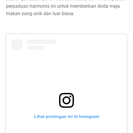
perpaduan harmonis ini untuk memberikan Anda meja
makan yang unik dan luar biasa.
Lihat postingan ini di Instagram