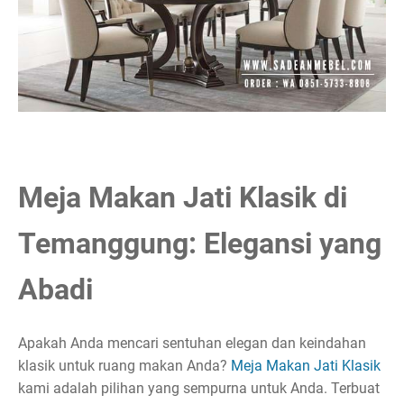
Meja Makan Jati Klasik di
Temanggung: Elegansi yang
Abadi
Apakah Anda mencari sentuhan elegan dan keindahan
klasik untuk ruang makan Anda?
Meja Makan Jati Klasik
kami adalah pilihan yang sempurna untuk Anda. Terbuat