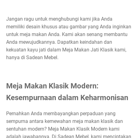
Jangan ragu untuk menghubungi kami jika Anda
memiliki desain khusus atau gambar yang Anda inginkan
untuk meja makan Anda. Kami akan senang membantu
Anda mewujudkannya. Dapatkan keindahan dan
kekuatan kayu jati dalam Meja Makan Jati Klasik kami,
hanya di Sadean Mebel.
Meja Makan Klasik Modern:
Kesempurnaan dalam Keharmonisan
Pernahkan Anda membayangkan perpaduan yang
sempurna antara kemewahan meja makan klasik dan
sentuhan modern? Meja Makan Klasik Modern kami
adalah jawabannya. Di Sadean Mebel, kami menciptakan