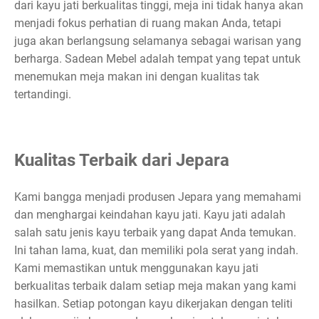
dari kayu jati berkualitas tinggi, meja ini tidak hanya akan
menjadi fokus perhatian di ruang makan Anda, tetapi
juga akan berlangsung selamanya sebagai warisan yang
berharga. Sadean Mebel adalah tempat yang tepat untuk
menemukan meja makan ini dengan kualitas tak
tertandingi.
Kualitas Terbaik dari Jepara
Kami bangga menjadi produsen Jepara yang memahami
dan menghargai keindahan kayu jati. Kayu jati adalah
salah satu jenis kayu terbaik yang dapat Anda temukan.
Ini tahan lama, kuat, dan memiliki pola serat yang indah.
Kami memastikan untuk menggunakan kayu jati
berkualitas terbaik dalam setiap meja makan yang kami
hasilkan. Setiap potongan kayu dikerjakan dengan teliti