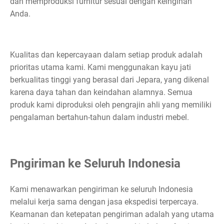
dan memproduksi furnitur sesuai dengan keinginan
Anda.
Kualitas dan kepercayaan dalam setiap produk adalah
prioritas utama kami. Kami menggunakan kayu jati
berkualitas tinggi yang berasal dari Jepara, yang dikenal
karena daya tahan dan keindahan alamnya. Semua
produk kami diproduksi oleh pengrajin ahli yang memiliki
pengalaman bertahun-tahun dalam industri mebel.
Pngiriman ke Seluruh Indonesia
Kami menawarkan pengiriman ke seluruh Indonesia
melalui kerja sama dengan jasa ekspedisi terpercaya.
Keamanan dan ketepatan pengiriman adalah yang utama