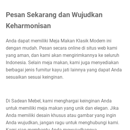
Pesan Sekarang dan Wujudkan
Keharmonisan
Anda dapat memiliki Meja Makan Klasik Modern ini
dengan mudah. Pesan secara online di situs web kami
yang aman, dan kami akan mengirimkannya ke seluruh
Indonesia. Selain meja makan, kami juga menyediakan
berbagai jenis furnitur kayu jati lainnya yang dapat Anda
sesuaikan sesuai keinginan.
Di Sadean Mebel, kami menghargai keinginan Anda
untuk memiliki meja makan yang unik dan elegan. Jika
Anda memiliki desain khusus atau gambar yang ingin
Anda wujudkan, jangan ragu untuk menghubungi kami.
Kami siap membantu Anda mewujudkannya.