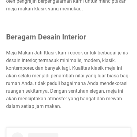
oleh pengrajin berpengalaman kami untuk menciptakan
meja makan klasik yang memukau.
Beragam Desain Interior
Meja Makan Jati Klasik kami cocok untuk berbagai jenis
desain interior, termasuk minimalis, modern, klasik,
kontemporer, dan banyak lagi. Kualitas klasik meja ini
akan selalu menjadi penambah nilai yang luar biasa bagi
rumah Anda, tidak peduli bagaimana Anda mendekorasi
ruangan sekitarnya. Dengan sentuhan elegan, meja ini
akan menciptakan atmosfer yang hangat dan mewah
dalam setiap jam makan.