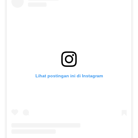
Lihat postingan ini di Instagram