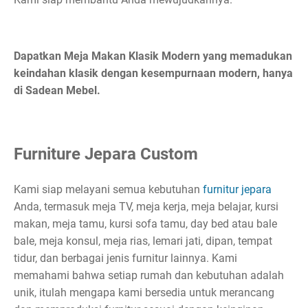
Dapatkan Meja Makan Klasik Modern yang memadukan
keindahan klasik dengan kesempurnaan modern, hanya
di Sadean Mebel.
Furniture Jepara Custom
Kami siap melayani semua kebutuhan
furnitur jepara
Anda, termasuk meja TV, meja kerja, meja belajar, kursi
makan, meja tamu, kursi sofa tamu, day bed atau bale
bale, meja konsul, meja rias, lemari jati, dipan, tempat
tidur, dan berbagai jenis furnitur lainnya. Kami
memahami bahwa setiap rumah dan kebutuhan adalah
unik, itulah mengapa kami bersedia untuk merancang