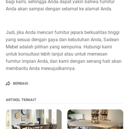
bagi kami, sehingga Anda dapat yakin bahwa furnitur
Anda akan sampai dengan selamat ke alamat Anda.
Jadi, jika Anda mencari furnitur jepara berkualitas tinggi
yang sesuai dengan gaya dan kebutuhan Anda, Sadean
Mebel adalah pilihan yang sempurna. Hubungi kami
untuk konsultasi lebih lanjut atau untuk memesan
furnitur impian Anda, dan kami dengan senang hati akan
membantu Anda mewujudkannya.
BERBAGI
ARTIKEL TERKAIT