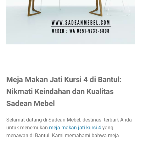
Meja Makan Jati Kursi 4 di Bantul:
Nikmati Keindahan dan Kualitas
Sadean Mebel
Selamat datang di Sadean Mebel, destinasi terbaik Anda
untuk menemukan
meja makan jati kursi 4
yang
menawan di Bantul. Kami memahami bahwa meja