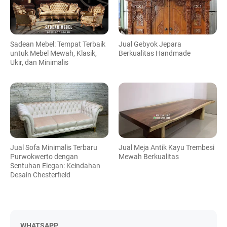
Sadean Mebel: Tempat Terbaik
Jual Gebyok Jepara
untuk Mebel Mewah, Klasik,
Berkualitas Handmade
Ukir, dan Minimalis
Jual Sofa Minimalis Terbaru
Jual Meja Antik Kayu Trembesi
Purwokwerto dengan
Mewah Berkualitas
Sentuhan Elegan: Keindahan
Desain Chesterfield
WHATSAPP