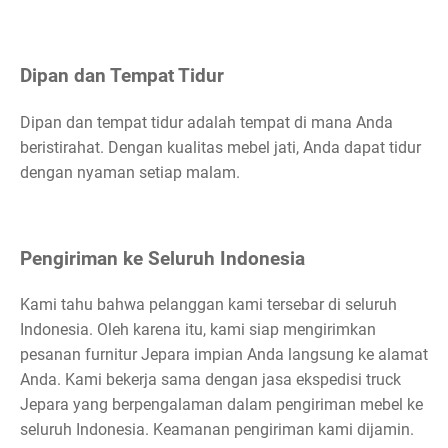
Dipan dan Tempat Tidur
Dipan dan tempat tidur adalah tempat di mana Anda
beristirahat. Dengan kualitas mebel jati, Anda dapat tidur
dengan nyaman setiap malam.
Pengiriman ke Seluruh Indonesia
Kami tahu bahwa pelanggan kami tersebar di seluruh
Indonesia. Oleh karena itu, kami siap mengirimkan
pesanan furnitur Jepara impian Anda langsung ke alamat
Anda. Kami bekerja sama dengan jasa ekspedisi truck
Jepara yang berpengalaman dalam pengiriman mebel ke
seluruh Indonesia. Keamanan pengiriman kami dijamin.