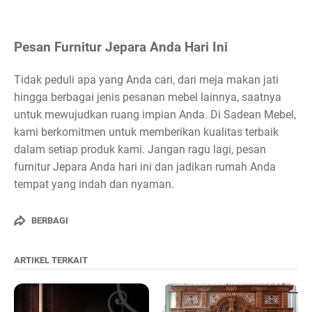
Pesan Furnitur Jepara Anda Hari Ini
Tidak peduli apa yang Anda cari, dari meja makan jati
hingga berbagai jenis pesanan mebel lainnya, saatnya
untuk mewujudkan ruang impian Anda. Di Sadean Mebel,
kami berkomitmen untuk memberikan kualitas terbaik
dalam setiap produk kami. Jangan ragu lagi, pesan
furnitur Jepara Anda hari ini dan jadikan rumah Anda
tempat yang indah dan nyaman.
BERBAGI
ARTIKEL TERKAIT