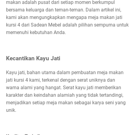
makan adalah pusat dari setiap momen berkumpul
bersama keluarga dan teman-teman. Dalam artikel ini,
kami akan mengungkapkan mengapa meja makan jati
kursi 4 dari Sadean Mebel adalah pilihan sempurna untuk
memenuhi kebutuhan Anda.
Kecantikan Kayu Jati
Kayu jati, bahan utama dalam pembuatan meja makan
jati kursi 4 kami, terkenal dengan serat uniknya dan
warna alami yang hangat. Serat kayu jati memberikan
karakter dan keindahan alamiah yang tidak tertandingi,
menjadikan setiap meja makan sebagai karya seni yang
unik.