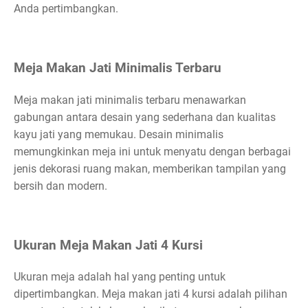
Anda pertimbangkan.
Meja Makan Jati Minimalis Terbaru
Meja makan jati minimalis terbaru menawarkan
gabungan antara desain yang sederhana dan kualitas
kayu jati yang memukau. Desain minimalis
memungkinkan meja ini untuk menyatu dengan berbagai
jenis dekorasi ruang makan, memberikan tampilan yang
bersih dan modern.
Ukuran Meja Makan Jati 4 Kursi
Ukuran meja adalah hal yang penting untuk
dipertimbangkan. Meja makan jati 4 kursi adalah pilihan