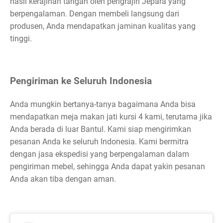
hasil kerajinan tangan oleh pengrajin Jepara yang
berpengalaman. Dengan membeli langsung dari
produsen, Anda mendapatkan jaminan kualitas yang
tinggi.
Pengiriman ke Seluruh Indonesia
Anda mungkin bertanya-tanya bagaimana Anda bisa
mendapatkan meja makan jati kursi 4 kami, terutama jika
Anda berada di luar Bantul. Kami siap mengirimkan
pesanan Anda ke seluruh Indonesia. Kami bermitra
dengan jasa ekspedisi yang berpengalaman dalam
pengiriman mebel, sehingga Anda dapat yakin pesanan
Anda akan tiba dengan aman.