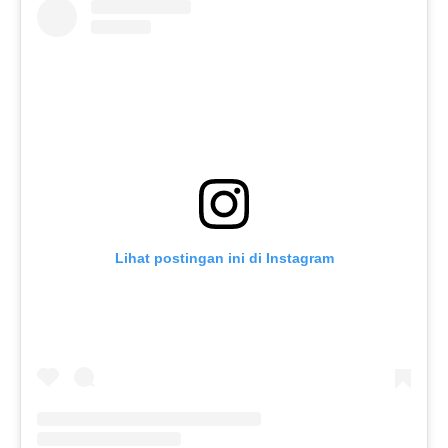
Lihat postingan ini di Instagram