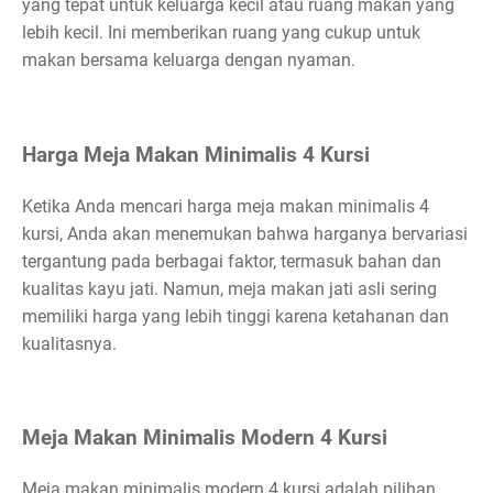
yang tepat untuk keluarga kecil atau ruang makan yang
lebih kecil. Ini memberikan ruang yang cukup untuk
makan bersama keluarga dengan nyaman.
Harga Meja Makan Minimalis 4 Kursi
Ketika Anda mencari harga meja makan minimalis 4
kursi, Anda akan menemukan bahwa harganya bervariasi
tergantung pada berbagai faktor, termasuk bahan dan
kualitas kayu jati. Namun, meja makan jati asli sering
memiliki harga yang lebih tinggi karena ketahanan dan
kualitasnya.
Meja Makan Minimalis Modern 4 Kursi
Meja makan minimalis modern 4 kursi adalah pilihan