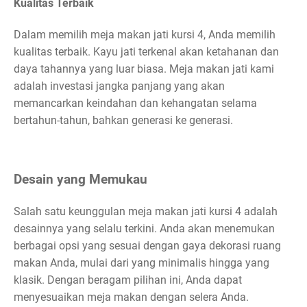
Kualitas Terbaik
Dalam memilih meja makan jati kursi 4, Anda memilih
kualitas terbaik. Kayu jati terkenal akan ketahanan dan
daya tahannya yang luar biasa. Meja makan jati kami
adalah investasi jangka panjang yang akan
memancarkan keindahan dan kehangatan selama
bertahun-tahun, bahkan generasi ke generasi.
Desain yang Memukau
Salah satu keunggulan meja makan jati kursi 4 adalah
desainnya yang selalu terkini. Anda akan menemukan
berbagai opsi yang sesuai dengan gaya dekorasi ruang
makan Anda, mulai dari yang minimalis hingga yang
klasik. Dengan beragam pilihan ini, Anda dapat
menyesuaikan meja makan dengan selera Anda.