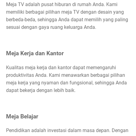
Meja TV adalah pusat hiburan di rumah Anda. Kami
memiliki berbagai pilihan meja TV dengan desain yang
berbeda-beda, sehingga Anda dapat memilih yang paling
sesuai dengan gaya ruang keluarga Anda.
Meja Kerja dan Kantor
Kualitas meja kerja dan kantor dapat memengaruhi
produktivitas Anda. Kami menawarkan berbagai pilihan
meja kerja yang nyaman dan fungsional, sehingga Anda
dapat bekerja dengan lebih baik.
Meja Belajar
Pendidikan adalah investasi dalam masa depan. Dengan