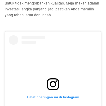
untuk tidak mengorbankan kualitas. Meja makan adalah
investasi jangka panjang, jadi pastikan Anda memilih
yang tahan lama dan indah.
Lihat postingan ini di Instagram