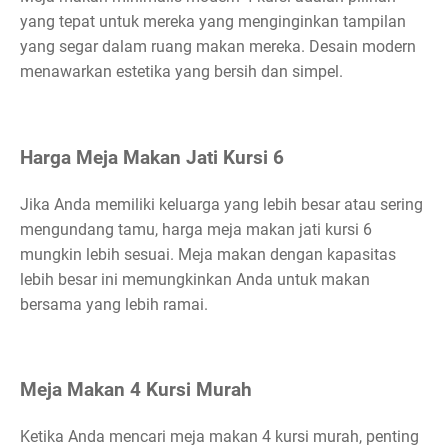
yang tepat untuk mereka yang menginginkan tampilan
yang segar dalam ruang makan mereka. Desain modern
menawarkan estetika yang bersih dan simpel.
Harga Meja Makan Jati Kursi 6
Jika Anda memiliki keluarga yang lebih besar atau sering
mengundang tamu, harga meja makan jati kursi 6
mungkin lebih sesuai. Meja makan dengan kapasitas
lebih besar ini memungkinkan Anda untuk makan
bersama yang lebih ramai.
Meja Makan 4 Kursi Murah
Ketika Anda mencari meja makan 4 kursi murah, penting