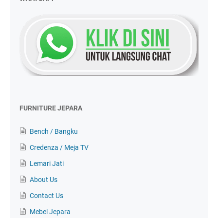
FURNITURE JEPARA
Bench / Bangku
Credenza / Meja TV
Lemari Jati
About Us
Contact Us
Mebel Jepara