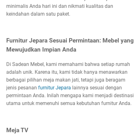
minimalis Anda hari ini dan nikmati kualitas dan
keindahan dalam satu paket.
Furnitur Jepara Sesuai Permintaan: Mebel yang
Mewujudkan Impian Anda
Di Sadean Mebel, kami memahami bahwa setiap rumah
adalah unik. Karena itu, kami tidak hanya menawarkan
berbagai pilihan meja makan jati, tetapi juga beragam
jenis pesanan
furnitur Jepara
lainnya sesuai dengan
permintaan Anda. Inilah mengapa kami menjadi destinasi
utama untuk memenuhi semua kebutuhan furnitur Anda.
Meja TV