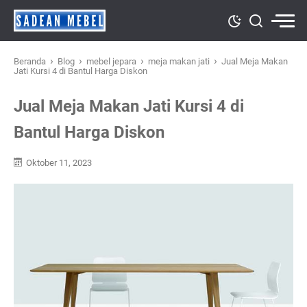
›
›
›
›
Beranda
Blog
mebel jepara
meja makan jati
Jual Meja Makan
Jati Kursi 4 di Bantul Harga Diskon
Jual Meja Makan Jati Kursi 4 di
Bantul Harga Diskon
Oktober 11, 2023