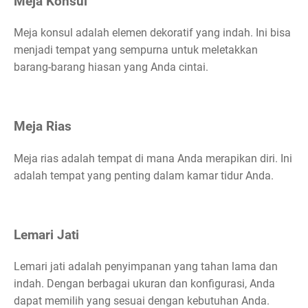
Meja Konsul
Meja konsul adalah elemen dekoratif yang indah. Ini bisa
menjadi tempat yang sempurna untuk meletakkan
barang-barang hiasan yang Anda cintai.
Meja Rias
Meja rias adalah tempat di mana Anda merapikan diri. Ini
adalah tempat yang penting dalam kamar tidur Anda.
Lemari Jati
Lemari jati adalah penyimpanan yang tahan lama dan
indah. Dengan berbagai ukuran dan konfigurasi, Anda
dapat memilih yang sesuai dengan kebutuhan Anda.