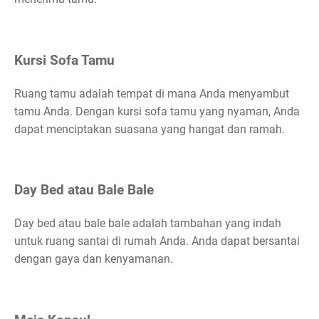
Kursi Sofa Tamu
Ruang tamu adalah tempat di mana Anda menyambut
tamu Anda. Dengan kursi sofa tamu yang nyaman, Anda
dapat menciptakan suasana yang hangat dan ramah.
Day Bed atau Bale Bale
Day bed atau bale bale adalah tambahan yang indah
untuk ruang santai di rumah Anda. Anda dapat bersantai
dengan gaya dan kenyamanan.