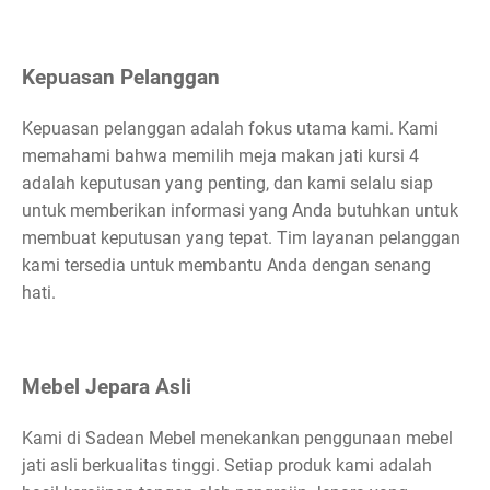
Kepuasan Pelanggan
Kepuasan pelanggan adalah fokus utama kami. Kami
memahami bahwa memilih meja makan jati kursi 4
adalah keputusan yang penting, dan kami selalu siap
untuk memberikan informasi yang Anda butuhkan untuk
membuat keputusan yang tepat. Tim layanan pelanggan
kami tersedia untuk membantu Anda dengan senang
hati.
Mebel Jepara Asli
Kami di Sadean Mebel menekankan penggunaan mebel
jati asli berkualitas tinggi. Setiap produk kami adalah