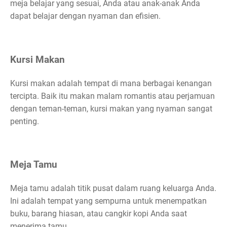
meja belajar yang sesuai, Anda atau anak-anak Anda
dapat belajar dengan nyaman dan efisien.
Kursi Makan
Kursi makan adalah tempat di mana berbagai kenangan
tercipta. Baik itu makan malam romantis atau perjamuan
dengan teman-teman, kursi makan yang nyaman sangat
penting.
Meja Tamu
Meja tamu adalah titik pusat dalam ruang keluarga Anda.
Ini adalah tempat yang sempurna untuk menempatkan
buku, barang hiasan, atau cangkir kopi Anda saat
menerima tamu.