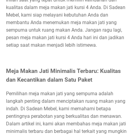
kualitas dalam meja makan jati kursi 4 Anda. Di Sadean
Mebel, kami siap melayani kebutuhan Anda dan
membantu Anda menemukan meja makan jati yang
sempurna untuk ruang makan Anda. Jangan ragu lagi,
pesan meja makan jati kursi 4 Anda hari ini dan jadikan
setiap saat makan menjadi lebih istimewa.
Meja Makan Jati Minimalis Terbaru: Kualitas
dan Kecantikan dalam Satu Paket
Pemilihan meja makan jati yang sempurna adalah
langkah penting dalam menciptakan ruang makan yang
indah. Di Sadean Mebel, kami memahami betapa
pentingnya perabotan yang berkualitas dan menawan.
Dalam artikel ini, kami akan membahas meja makan jati
minimalis terbaru dan berbagai hal terkait yang mungkin