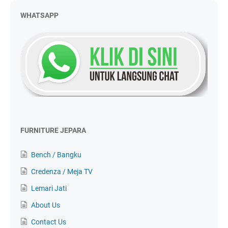
WHATSAPP
FURNITURE JEPARA
Bench / Bangku
Credenza / Meja TV
Lemari Jati
About Us
Contact Us