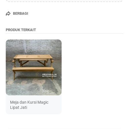
BERBAGI
PRODUK TERKAIT
Meja dan Kursi Magic
Lipat Jati