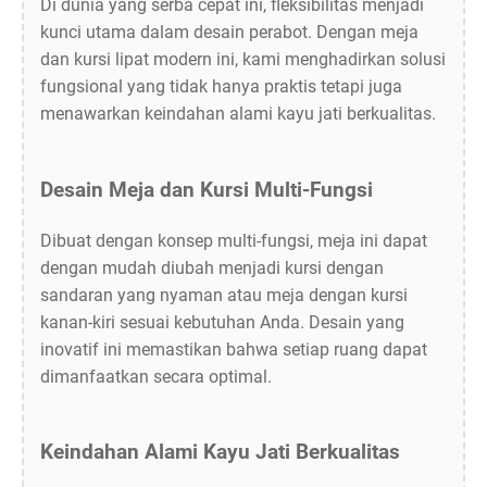
Di dunia yang serba cepat ini, fleksibilitas menjadi
kunci utama dalam desain perabot. Dengan meja
dan kursi lipat modern ini, kami menghadirkan solusi
fungsional yang tidak hanya praktis tetapi juga
menawarkan keindahan alami kayu jati berkualitas.
Desain Meja dan Kursi Multi-Fungsi
Dibuat dengan konsep multi-fungsi, meja ini dapat
dengan mudah diubah menjadi kursi dengan
sandaran yang nyaman atau meja dengan kursi
kanan-kiri sesuai kebutuhan Anda. Desain yang
inovatif ini memastikan bahwa setiap ruang dapat
dimanfaatkan secara optimal.
Keindahan Alami Kayu Jati Berkualitas