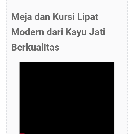
Meja dan Kursi Lipat
Modern dari Kayu Jati
Berkualitas