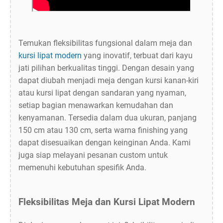
Temukan fleksibilitas fungsional dalam meja dan
kursi lipat modern
yang inovatif, terbuat dari kayu
jati pilihan berkualitas tinggi. Dengan desain yang
dapat diubah menjadi meja dengan kursi kanan-kiri
atau kursi lipat dengan sandaran yang nyaman,
setiap bagian menawarkan kemudahan dan
kenyamanan. Tersedia dalam dua ukuran, panjang
150 cm atau 130 cm, serta warna finishing yang
dapat disesuaikan dengan keinginan Anda. Kami
juga siap melayani pesanan custom untuk
memenuhi kebutuhan spesifik Anda.
Fleksibilitas Meja dan Kursi Lipat Modern