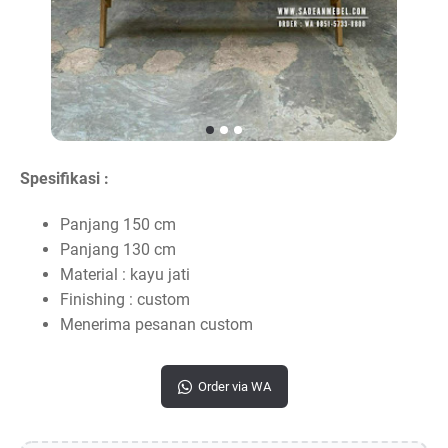
Spesifikasi :
Panjang 150 cm
Panjang 130 cm
Material : kayu jati
Finishing : custom
Menerima pesanan custom
Order via WA