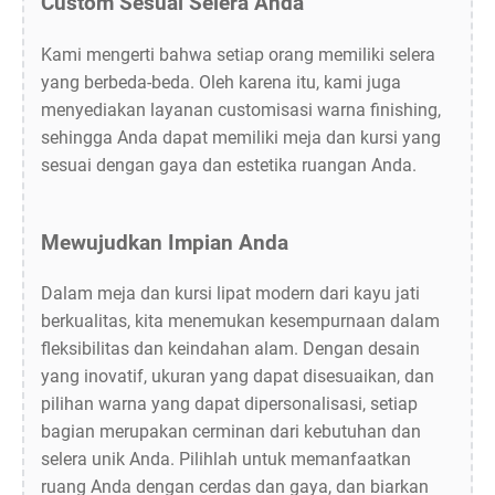
Custom Sesuai Selera Anda
Kami mengerti bahwa setiap orang memiliki selera
yang berbeda-beda. Oleh karena itu, kami juga
menyediakan layanan customisasi warna finishing,
sehingga Anda dapat memiliki meja dan kursi yang
sesuai dengan gaya dan estetika ruangan Anda.
Mewujudkan Impian Anda
Dalam meja dan kursi lipat modern dari kayu jati
berkualitas, kita menemukan kesempurnaan dalam
fleksibilitas dan keindahan alam. Dengan desain
yang inovatif, ukuran yang dapat disesuaikan, dan
pilihan warna yang dapat dipersonalisasi, setiap
bagian merupakan cerminan dari kebutuhan dan
selera unik Anda. Pilihlah untuk memanfaatkan
ruang Anda dengan cerdas dan gaya, dan biarkan