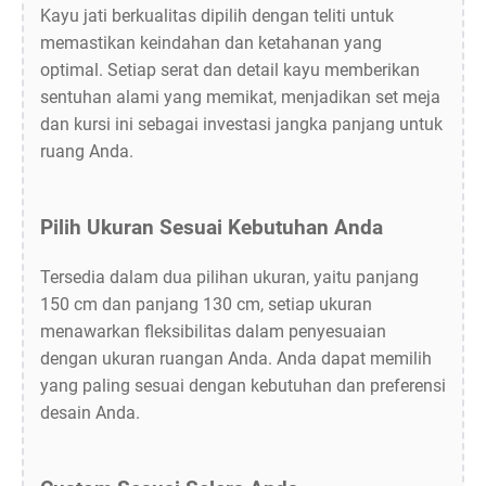
Kayu jati berkualitas dipilih dengan teliti untuk
memastikan keindahan dan ketahanan yang
optimal. Setiap serat dan detail kayu memberikan
sentuhan alami yang memikat, menjadikan set meja
dan kursi ini sebagai investasi jangka panjang untuk
ruang Anda.
Pilih Ukuran Sesuai Kebutuhan Anda
Tersedia dalam dua pilihan ukuran, yaitu panjang
150 cm dan panjang 130 cm, setiap ukuran
menawarkan fleksibilitas dalam penyesuaian
dengan ukuran ruangan Anda. Anda dapat memilih
yang paling sesuai dengan kebutuhan dan preferensi
desain Anda.