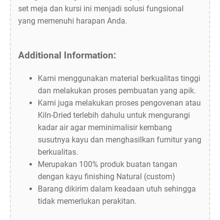
set meja dan kursi ini menjadi solusi fungsional
yang memenuhi harapan Anda.
Additional Information:
Kami menggunakan material berkualitas tinggi
dan melakukan proses pembuatan yang apik.
Kami juga melakukan proses pengovenan atau
Kiln-Dried terlebih dahulu untuk mengurangi
kadar air agar meminimalisir kembang
susutnya kayu dan menghasilkan furnitur yang
berkualitas.
Merupakan 100% produk buatan tangan
dengan kayu finishing Natural (custom)
Barang dikirim dalam keadaan utuh sehingga
tidak memerlukan perakitan.