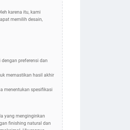
eh karena itu, kami
pat memilih desain,
 dengan preferensi dan
uk memastikan hasil akhir
a menentukan spesifikasi
Anda yang menginginkan
gan finishing natural dan