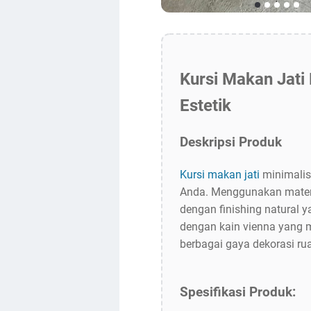
Kursi Makan Jati
Estetik
Deskripsi Produk
Kursi makan jati
minimalis
Anda. Menggunakan material
dengan finishing natural 
dengan kain vienna yang 
berbagai gaya dekorasi r
Spesifikasi Produk: