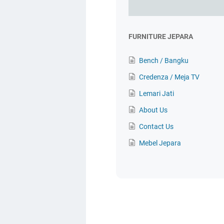
FURNITURE JEPARA
Bench / Bangku
Credenza / Meja TV
Lemari Jati
About Us
Contact Us
Mebel Jepara