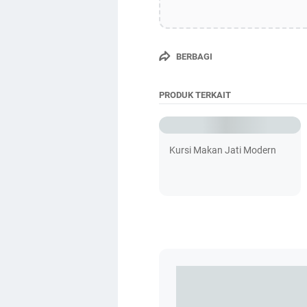
BERBAGI
PRODUK TERKAIT
Kursi Makan Jati Modern
WHATSAPP