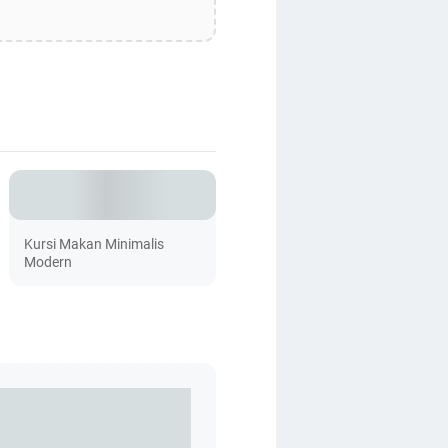
Kursi Makan Minimalis
Modern