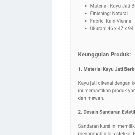
Material: Kayu Jati B
Finishing: Natural
Fabric: Kain Vienna
Ukuran: 46 x 47 x 94
Keunggulan Produk:
1. Material Kayu Jati Berk
Kayu jati dikenal dengan 
ini memastikan produk yan
dan mewah.
2. Desain Sandaran Esteti
Sandaran kursi ini memili
menambah nilai estetika. 