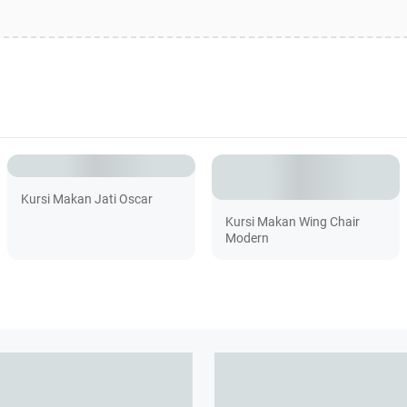
Kursi Makan Jati Oscar
Kursi Makan Wing Chair
Modern
SADEAN MEBEL