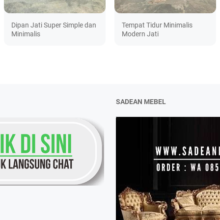
Dipan Jati Super Simple dan
Tempat Tidur Minimalis
Minimalis
Modern Jati
SADEAN MEBEL