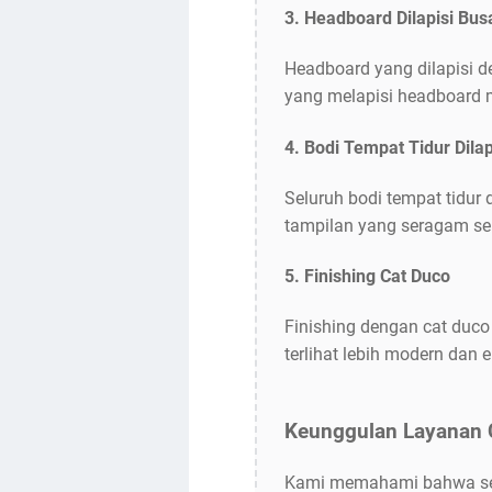
3. Headboard Dilapisi Bu
Headboard yang dilapisi 
yang melapisi headboard 
4. Bodi Tempat Tidur Dilap
Seluruh bodi tempat tidur
tampilan yang seragam se
5. Finishing Cat Duco
Finishing dengan cat duco
terlihat lebih modern dan 
Keunggulan Layanan 
Kami memahami bahwa seti