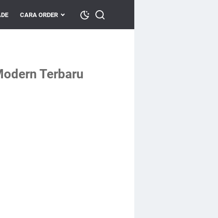
DE
CARA ORDER
Modern Terbaru