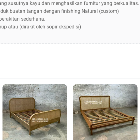
ng susutnya kayu dan menghasilkan furnitur yang berkualitas.
uk buatan tangan dengan finishing Natural (custom)
erakitan sederhana.
up atau (dirakit oleh sopir ekspedisi)