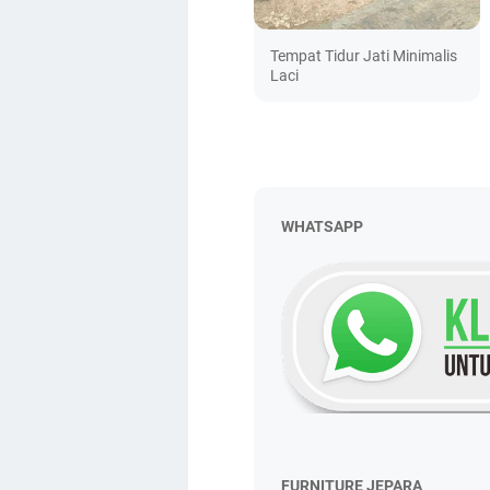
Tempat Tidur Jati Minimalis
Laci
WHATSAPP
FURNITURE JEPARA