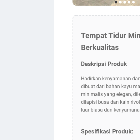
Tempat Tidur Min
Berkualitas
Deskripsi Produk
Hadirkan kenyamanan dan
dibuat dari bahan kayu ma
minimalis yang elegan, di
dilapisi busa dan kain ri
luar biasa dan kenyamana
Spesifikasi Produk: