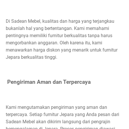
Di Sadean Mebel, kualitas dan harga yang terjangkau
bukanlah hal yang bertentangan. Kami memahami
pentingnya memiliki furnitur berkualitas tanpa harus
mengorbankan anggaran. Oleh karena itu, kami
menawarkan harga diskon yang menarik untuk furnitur
Jepara berkualitas tinggi.
Pengiriman Aman dan Terpercaya
Kami mengutamakan pengiriman yang aman dan
terpercaya. Setiap furnitur Jepara yang Anda pesan dari
Sadean Mebel akan dikirim langsung dari pengrajin
berpengalaman di Jepara. Proses pengiriman diawasi