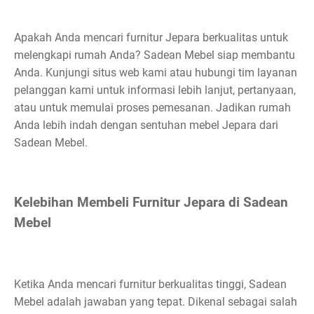
Apakah Anda mencari furnitur Jepara berkualitas untuk
melengkapi rumah Anda? Sadean Mebel siap membantu
Anda. Kunjungi situs web kami atau hubungi tim layanan
pelanggan kami untuk informasi lebih lanjut, pertanyaan,
atau untuk memulai proses pemesanan. Jadikan rumah
Anda lebih indah dengan sentuhan mebel Jepara dari
Sadean Mebel.
Kelebihan Membeli Furnitur Jepara di Sadean
Mebel
Ketika Anda mencari furnitur berkualitas tinggi, Sadean
Mebel adalah jawaban yang tepat. Dikenal sebagai salah