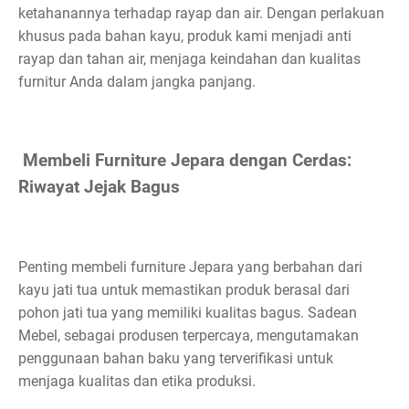
ketahanannya terhadap rayap dan air. Dengan perlakuan
khusus pada bahan kayu, produk kami menjadi anti
rayap dan tahan air, menjaga keindahan dan kualitas
furnitur Anda dalam jangka panjang.
Membeli Furniture Jepara dengan Cerdas:
Riwayat Jejak Bagus
Penting membeli furniture Jepara yang berbahan dari
kayu jati tua untuk memastikan produk berasal dari
pohon jati tua yang memiliki kualitas bagus. Sadean
Mebel, sebagai produsen terpercaya, mengutamakan
penggunaan bahan baku yang terverifikasi untuk
menjaga kualitas dan etika produksi.