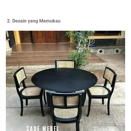
2. Desain yang Memukau