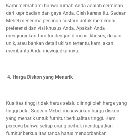
Kami memahami bahwa rumah Anda adalah cerminan
dari kepribadian dan gaya Anda. Oleh karena itu, Sadean
Mebel menerima pesanan custom untuk memenuhi
preferensi dan visi khusus Anda. Apakah Anda
menginginkan furnitur dengan dimensi khusus, desain
unik, atau bahkan detail ukiran tertentu, kami akan
membantu Anda mewujudkannya.
4. Harga Diskon yang Menarik
Kualitas tinggi tidak harus selalu diiringi oleh harga yang
tinggi pula. Sadean Mebel menawarkan harga diskon
yang menarik untuk furnitur berkualitas tinggi. Kami
percaya bahwa setiap orang berhak mendapatkan
furnitur berkualitas tanpa harus mengorbankan