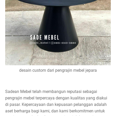
desain custom dari pengrajin mebel jepara
Sadean Mebel telah membangun reputasi sebagai
pengrajin mebel terpercaya dengan kualitas yang diakui
di pasar. Kepercayaan dan kepuasan pelanggan adalah
aset berharga bagi kami, dan kami berkomitmen untuk