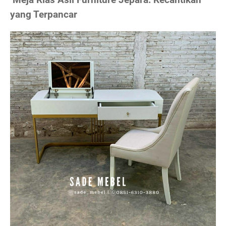
yang Terpancar