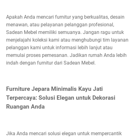
Apakah Anda mencari furnitur yang berkualitas, desain
menawan, atau pelayanan pelanggan profesional,
Sadean Mebel memiliki semuanya. Jangan ragu untuk
menjelajahi koleksi kami atau menghubungi tim layanan
pelanggan kami untuk informasi lebih lanjut atau
memulai proses pemesanan. Jadikan rumah Anda lebih
indah dengan furnitur dari Sadean Mebel.
Furniture Jepara Minimalis Kayu Jati
Terpercaya: Solusi Elegan untuk Dekorasi
Ruangan Anda
Jika Anda mencari solusi elegan untuk mempercantik