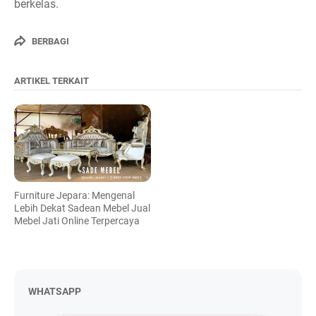
berkelas.
BERBAGI
ARTIKEL TERKAIT
Furniture Jepara: Mengenal
Lebih Dekat Sadean Mebel Jual
Mebel Jati Online Terpercaya
WHATSAPP