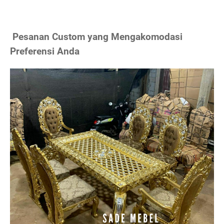
Pesanan Custom yang Mengakomodasi
Preferensi Anda