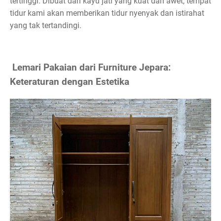
tertinggi. Dibuat dari kayu jati yang kuat dan awet, tempat
tidur kami akan memberikan tidur nyenyak dan istirahat
yang tak tertandingi.
Lemari Pakaian dari Furniture Jepara:
Keteraturan dengan Estetika