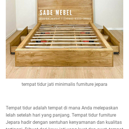
tempat tidur jati minimalis furniture jepara
Tempat tidur adalah tempat di mana Anda melepaskan
lelah setelah hari yang panjang. Tempat tidur furniture
Jepara hadir dengan sentuhan kenyamanan dan kualitas