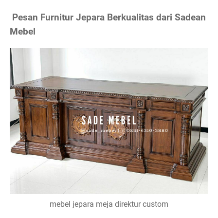
Pesan Furnitur Jepara Berkualitas dari Sadean
Mebel
mebel jepara meja direktur custom