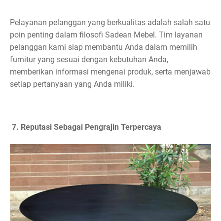
Pelayanan pelanggan yang berkualitas adalah salah satu
poin penting dalam filosofi Sadean Mebel. Tim layanan
pelanggan kami siap membantu Anda dalam memilih
furnitur yang sesuai dengan kebutuhan Anda,
memberikan informasi mengenai produk, serta menjawab
setiap pertanyaan yang Anda miliki.
7. Reputasi Sebagai Pengrajin Terpercaya