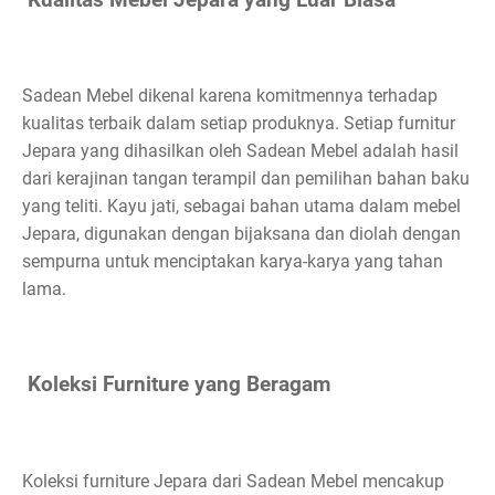
Sadean Mebel dikenal karena komitmennya terhadap
kualitas terbaik dalam setiap produknya. Setiap furnitur
Jepara yang dihasilkan oleh Sadean Mebel adalah hasil
dari kerajinan tangan terampil dan pemilihan bahan baku
yang teliti. Kayu jati, sebagai bahan utama dalam mebel
Jepara, digunakan dengan bijaksana dan diolah dengan
sempurna untuk menciptakan karya-karya yang tahan
lama.
Koleksi Furniture yang Beragam
Koleksi furniture Jepara dari Sadean Mebel mencakup