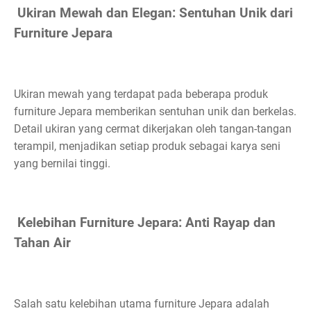
Ukiran Mewah dan Elegan: Sentuhan Unik dari
Furniture Jepara
Ukiran mewah yang terdapat pada beberapa produk
furniture Jepara memberikan sentuhan unik dan berkelas.
Detail ukiran yang cermat dikerjakan oleh tangan-tangan
terampil, menjadikan setiap produk sebagai karya seni
yang bernilai tinggi.
Kelebihan Furniture Jepara: Anti Rayap dan
Tahan Air
Salah satu kelebihan utama furniture Jepara adalah