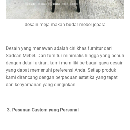
desain meja makan budar mebel jepara
Desain yang menawan adalah ciri khas furnitur dari
Sadean Mebel. Dari furnitur minimalis hingga yang penuh
dengan detail ukiran, kami memiliki berbagai gaya desain
yang dapat memenuhi preferensi Anda. Setiap produk
kami dirancang dengan perpaduan estetika yang tepat
dan kenyamanan yang diinginkan.
3. Pesanan Custom yang Personal