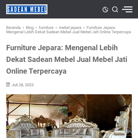
›
›
›
›
Beranda
Blog
furniture
mebel jepara
Furniture Jepara:
Mengenal Lebih Dekat Sadean Mebel Jual Mebel Jati Online Terpercaya
Furniture Jepara: Mengenal Lebih
Dekat Sadean Mebel Jual Mebel Jati
Online Terpercaya
Juli 28, 2023