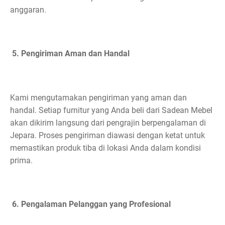
anggaran.
5. Pengiriman Aman dan Handal
Kami mengutamakan pengiriman yang aman dan
handal. Setiap furnitur yang Anda beli dari Sadean Mebel
akan dikirim langsung dari pengrajin berpengalaman di
Jepara. Proses pengiriman diawasi dengan ketat untuk
memastikan produk tiba di lokasi Anda dalam kondisi
prima.
6. Pengalaman Pelanggan yang Profesional