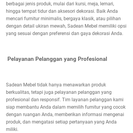
berbagai jenis produk, mulai dari kursi, meja, lemari,
hingga tempat tidur dan aksesori dekorasi. Baik Anda
mencari furnitur minimalis, bergaya klasik, atau pilihan
dengan detail ukiran mewah, Sadean Mebel memiliki opsi
yang sesuai dengan preferensi dan gaya dekorasi Anda.
Pelayanan Pelanggan yang Profesional
Sadean Mebel tidak hanya menawarkan produk
berkualitas, tetapi juga pelayanan pelanggan yang
profesional dan responsif. Tim layanan pelanggan kami
siap membantu Anda dalam memilih furnitur yang cocok
dengan ruangan Anda, memberikan informasi mengenai
produk, dan mengatasi setiap pertanyaan yang Anda
miliki.