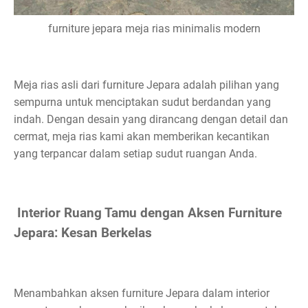
furniture jepara meja rias minimalis modern
Meja rias asli dari furniture Jepara adalah pilihan yang
sempurna untuk menciptakan sudut berdandan yang
indah. Dengan desain yang dirancang dengan detail dan
cermat, meja rias kami akan memberikan kecantikan
yang terpancar dalam setiap sudut ruangan Anda.
Interior Ruang Tamu dengan Aksen Furniture
Jepara: Kesan Berkelas
Menambahkan aksen furniture Jepara dalam interior