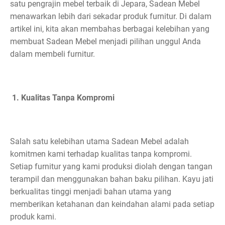
satu pengrajin mebel terbaik di Jepara, Sadean Mebel
menawarkan lebih dari sekadar produk furnitur. Di dalam
artikel ini, kita akan membahas berbagai kelebihan yang
membuat Sadean Mebel menjadi pilihan unggul Anda
dalam membeli furnitur.
1. Kualitas Tanpa Kompromi
Salah satu kelebihan utama Sadean Mebel adalah
komitmen kami terhadap kualitas tanpa kompromi.
Setiap furnitur yang kami produksi diolah dengan tangan
terampil dan menggunakan bahan baku pilihan. Kayu jati
berkualitas tinggi menjadi bahan utama yang
memberikan ketahanan dan keindahan alami pada setiap
produk kami.