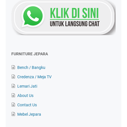
FURNITURE JEPARA
Bench / Bangku
Credenza / Meja TV
Lemari Jati
About Us
Contact Us
Mebel Jepara