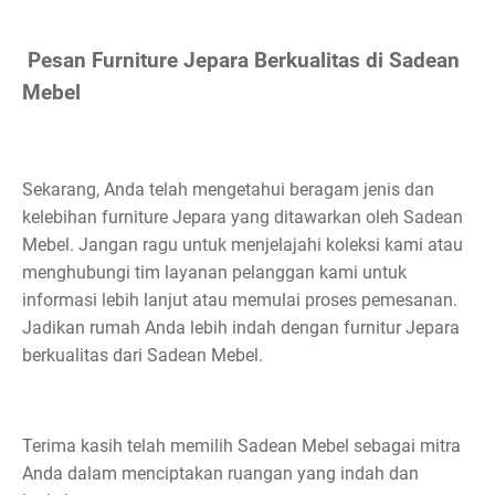
Pesan Furniture Jepara Berkualitas di Sadean
Mebel
Sekarang, Anda telah mengetahui beragam jenis dan
kelebihan furniture Jepara yang ditawarkan oleh Sadean
Mebel. Jangan ragu untuk menjelajahi koleksi kami atau
menghubungi tim layanan pelanggan kami untuk
informasi lebih lanjut atau memulai proses pemesanan.
Jadikan rumah Anda lebih indah dengan furnitur Jepara
berkualitas dari Sadean Mebel.
Terima kasih telah memilih Sadean Mebel sebagai mitra
Anda dalam menciptakan ruangan yang indah dan