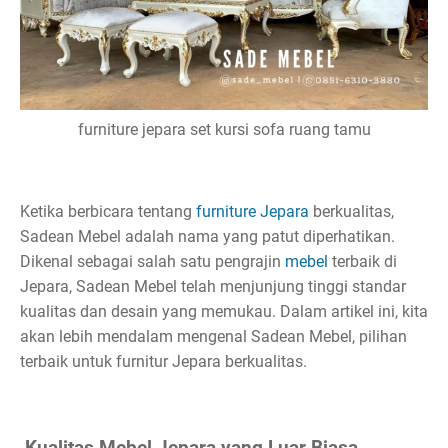
furniture jepara set kursi sofa ruang tamu
Ketika berbicara tentang
furniture Jepara
berkualitas,
Sadean Mebel adalah nama yang patut diperhatikan.
Dikenal sebagai salah satu pengrajin
mebel
terbaik di
Jepara, Sadean Mebel telah menjunjung tinggi standar
kualitas dan desain yang memukau. Dalam artikel ini, kita
akan lebih mendalam mengenal Sadean Mebel, pilihan
terbaik untuk furnitur Jepara berkualitas.
Kualitas Mebel Jepara yang Luar Biasa