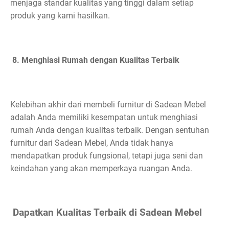
menjaga standar kualitas yang tinggi dalam setiap
produk yang kami hasilkan.
8. Menghiasi Rumah dengan Kualitas Terbaik
Kelebihan akhir dari membeli furnitur di Sadean Mebel
adalah Anda memiliki kesempatan untuk menghiasi
rumah Anda dengan kualitas terbaik. Dengan sentuhan
furnitur dari Sadean Mebel, Anda tidak hanya
mendapatkan produk fungsional, tetapi juga seni dan
keindahan yang akan memperkaya ruangan Anda.
Dapatkan Kualitas Terbaik di Sadean Mebel