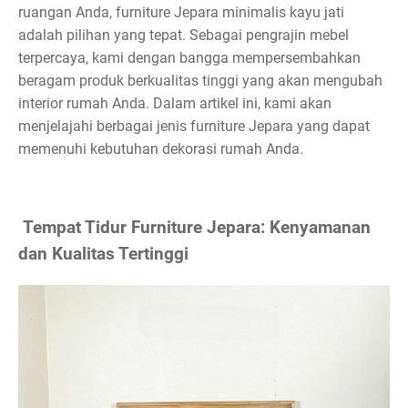
ruangan Anda, furniture Jepara minimalis kayu jati
adalah pilihan yang tepat. Sebagai pengrajin mebel
terpercaya, kami dengan bangga mempersembahkan
beragam produk berkualitas tinggi yang akan mengubah
interior rumah Anda. Dalam artikel ini, kami akan
menjelajahi berbagai jenis furniture Jepara yang dapat
memenuhi kebutuhan dekorasi rumah Anda.
Tempat Tidur Furniture Jepara: Kenyamanan
dan Kualitas Tertinggi