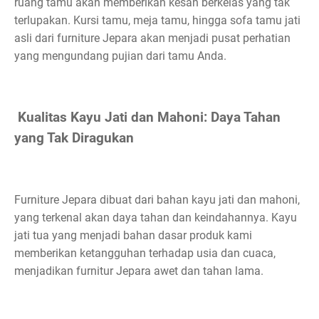
ruang tamu akan memberikan kesan berkelas yang tak
terlupakan. Kursi tamu, meja tamu, hingga sofa tamu jati
asli dari furniture Jepara akan menjadi pusat perhatian
yang mengundang pujian dari tamu Anda.
Kualitas Kayu Jati dan Mahoni: Daya Tahan
yang Tak Diragukan
Furniture Jepara dibuat dari bahan kayu jati dan mahoni,
yang terkenal akan daya tahan dan keindahannya. Kayu
jati tua yang menjadi bahan dasar produk kami
memberikan ketangguhan terhadap usia dan cuaca,
menjadikan furnitur Jepara awet dan tahan lama.