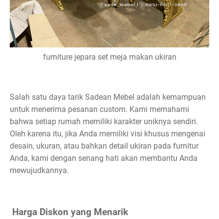
furniture jepara set meja makan ukiran
Salah satu daya tarik Sadean Mebel adalah kemampuan
untuk menerima pesanan custom. Kami memahami
bahwa setiap rumah memiliki karakter uniknya sendiri.
Oleh karena itu, jika Anda memiliki visi khusus mengenai
desain, ukuran, atau bahkan detail ukiran pada furnitur
Anda, kami dengan senang hati akan membantu Anda
mewujudkannya.
Harga Diskon yang Menarik