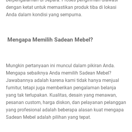
dengan ketat untuk memastikan produk tiba di lokasi
Anda dalam kondisi yang sempurna.
Mengapa Memilih Sadean Mebel?
Mungkin pertanyaan ini muncul dalam pikiran Anda.
Mengapa sebaiknya Anda memilih Sadean Mebel?
Jawabannya adalah karena kami tidak hanya menjual
furnitur, tetapi juga memberikan pengalaman belanja
yang tak terlupakan. Kualitas, desain yang menawan,
pesanan custom, harga diskon, dan pelayanan pelanggan
yang profesional adalah beberapa alasan kuat mengapa
Sadean Mebel adalah pilihan yang tepat.