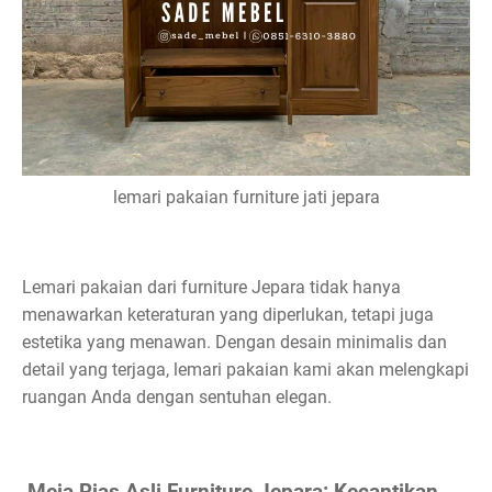
lemari pakaian furniture jati jepara
Lemari pakaian dari furniture Jepara tidak hanya
menawarkan keteraturan yang diperlukan, tetapi juga
estetika yang menawan. Dengan desain minimalis dan
detail yang terjaga, lemari pakaian kami akan melengkapi
ruangan Anda dengan sentuhan elegan.
Meja Rias Asli Furniture Jepara: Kecantikan